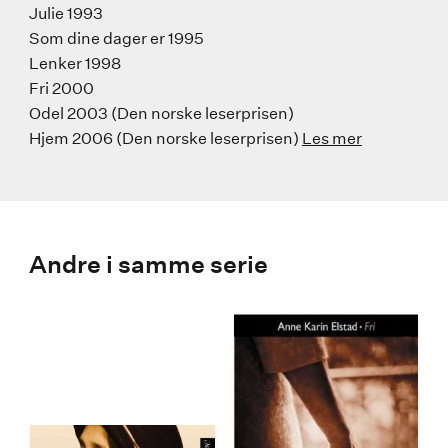
Julie 1993
Som dine dager er 1995
Lenker 1998
Fri 2000
Odel 2003 (Den norske leserprisen)
Hjem 2006 (Den norske leserprisen)
Les mer
Andre i samme serie