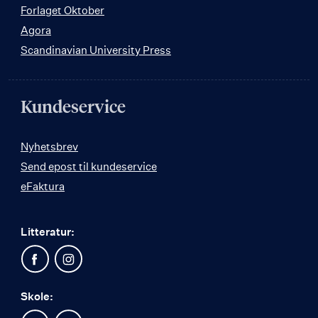
Forlaget Oktober
Agora
Scandinavian University Press
Kundeservice
Nyhetsbrev
Send epost til kundeservice
eFaktura
Litteratur:
Skole: