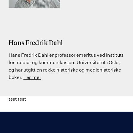
Hans Fredrik Dahl
Hans Fredrik Dahl er professor emeritus ved Institutt
for medier og kommunikasjon, Universitetet i Oslo,
og har utgitt en rekke historiske og mediehistoriske
bøker.
Les mer
test test