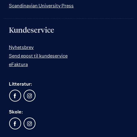
Scandinavian University Press
Kundeservice
Nyhetsbrev
Send epost til kundeservice
eFaktura
Litteratur:
Skole: