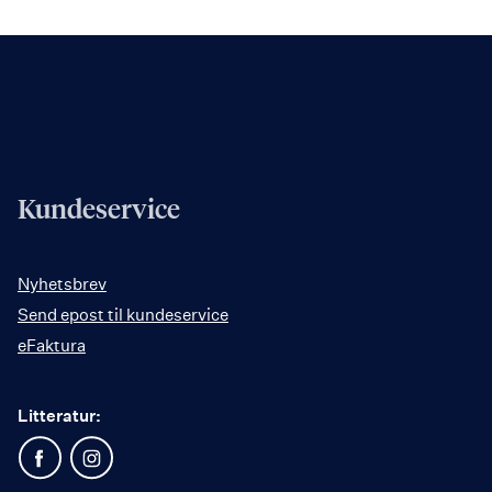
Kundeservice
Nyhetsbrev
Send epost til kundeservice
eFaktura
Litteratur: