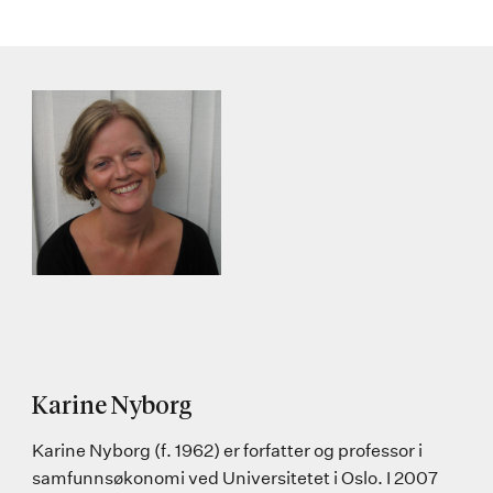
Karine Nyborg
Karine Nyborg (f. 1962) er forfatter og professor i
samfunnsøkonomi ved Universitetet i Oslo. I 2007