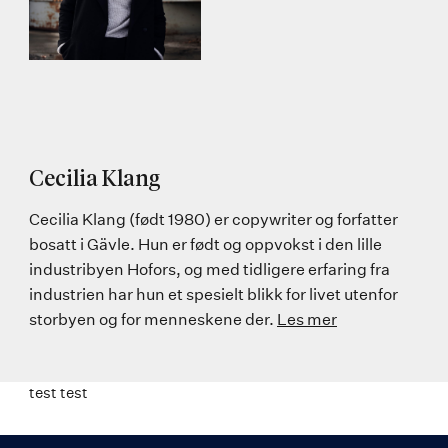
Cecilia Klang
Cecilia Klang (født 1980) er copywriter og forfatter
bosatt i Gävle. Hun er født og oppvokst i den lille
industribyen Hofors, og med tidligere erfaring fra
industrien har hun et spesielt blikk for livet utenfor
storbyen og for menneskene der.
Les mer
test test