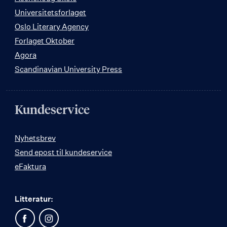
Universitetsforlaget
Oslo Literary Agency
Forlaget Oktober
Agora
Scandinavian University Press
Kundeservice
Nyhetsbrev
Send epost til kundeservice
eFaktura
Litteratur: