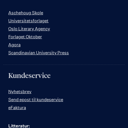
Aschehoug Skole
Universitetsforlaget
Oslo Literary Agency
Forlaget Oktober
Agora
Scandinavian University Press
Kundeservice
Nyhetsbrev
Send epost til kundeservice
eFaktura
Litteratur: