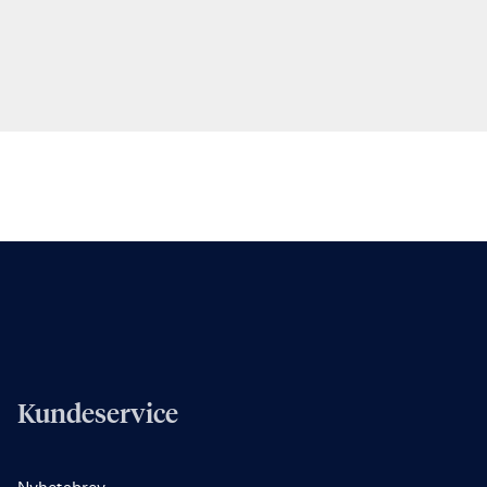
Kundeservice