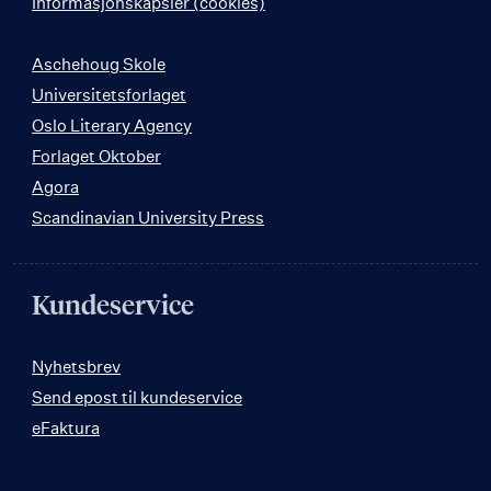
Informasjonskapsler (cookies)
Aschehoug Skole
Universitetsforlaget
Oslo Literary Agency
Forlaget Oktober
Agora
Scandinavian University Press
Kundeservice
Nyhetsbrev
Send epost til kundeservice
eFaktura