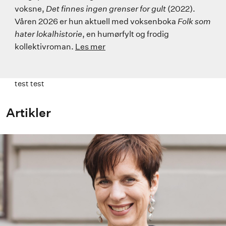
voksne,
Det finnes ingen grenser for gult
(2022).
Våren 2026 er hun aktuell med voksenboka
Folk som
hater lokalhistorie
, en humørfylt og frodig
kollektivroman.
Les mer
test test
Artikler