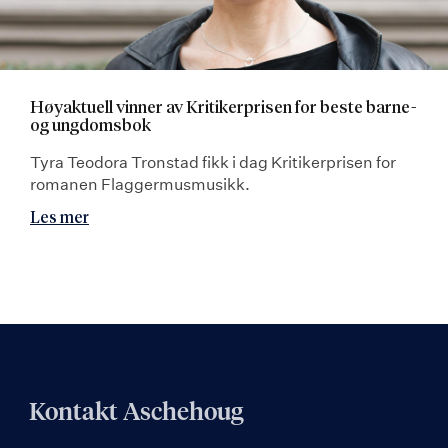
Høyaktuell vinner av Kritikerprisen for beste barne-
og ungdomsbok
Tyra Teodora Tronstad fikk i dag Kritikerprisen for
romanen Flaggermusmusikk.
Les mer
Kontakt Aschehoug