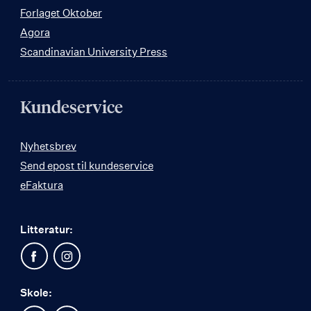
Forlaget Oktober
Agora
Scandinavian University Press
Kundeservice
Nyhetsbrev
Send epost til kundeservice
eFaktura
Litteratur:
Skole: