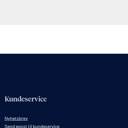
Kundeservice
Nyhetsbrev
Send epost til kundeservice