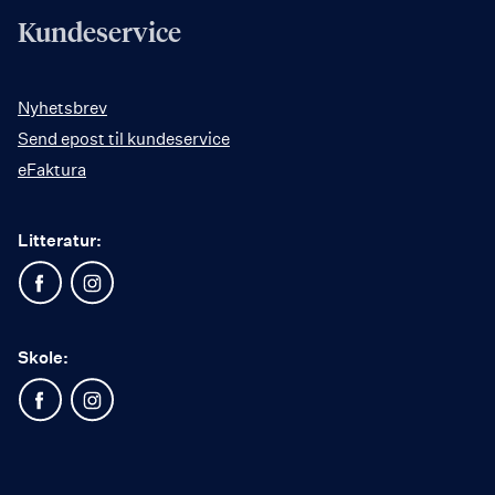
Kundeservice
Nyhetsbrev
Send epost til kundeservice
eFaktura
Litteratur:
Skole: