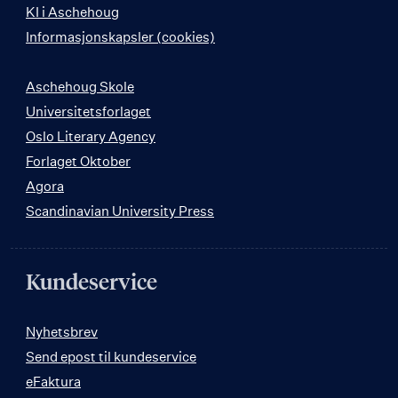
KI i Aschehoug
Informasjonskapsler (cookies)
Aschehoug Skole
Universitetsforlaget
Oslo Literary Agency
Forlaget Oktober
Agora
Scandinavian University Press
Kundeservice
Nyhetsbrev
Send epost til kundeservice
eFaktura