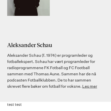
Aleksander Schau
Aleksander Schau (f. 1974) er programleder og
fotballekspert. Schau har vært programleder for
radioprogrammene FK Fotball og FC Football
sammen med Thomas Aune. Sammen har de nå
podcasten Fotballklubben. De to har sammen
skrevet flere bøker om fotball for voksne.
Les mer
test test