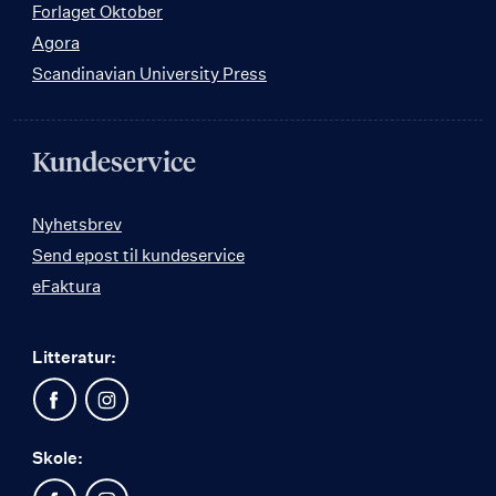
Forlaget Oktober
Agora
Scandinavian University Press
Kundeservice
Nyhetsbrev
Send epost til kundeservice
eFaktura
Litteratur:
Skole: