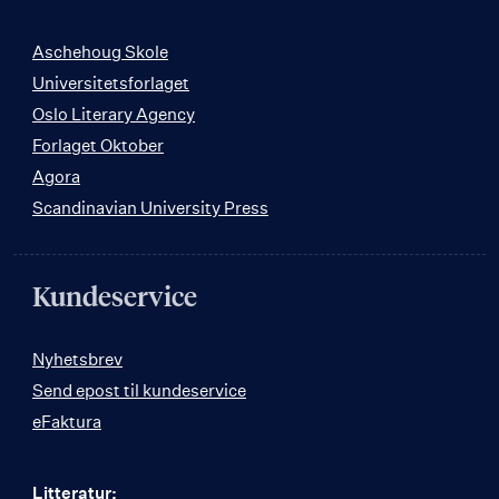
Aschehoug Skole
Universitetsforlaget
Oslo Literary Agency
Forlaget Oktober
Agora
Scandinavian University Press
Kundeservice
Nyhetsbrev
Send epost til kundeservice
eFaktura
Litteratur: