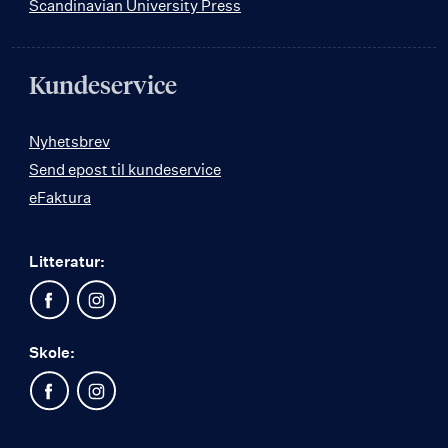
Scandinavian University Press
Kundeservice
Nyhetsbrev
Send epost til kundeservice
eFaktura
Litteratur:
Skole: