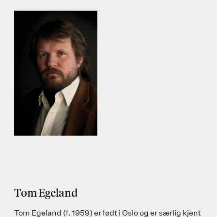
Tom Egeland
Tom Egeland (f. 1959) er født i Oslo og er særlig kjent