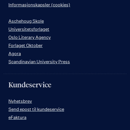
Informasjonskapsler (cookies)
Aschehoug Skole
Universitetsforlaget
Oslo Literary Agency
Forlaget Oktober
Agora
Scandinavian University Press
Kundeservice
Nyhetsbrev
Send epost til kundeservice
eFaktura