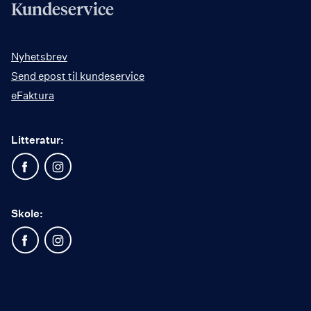
Kundeservice
Nyhetsbrev
Send epost til kundeservice
eFaktura
Litteratur:
Skole: