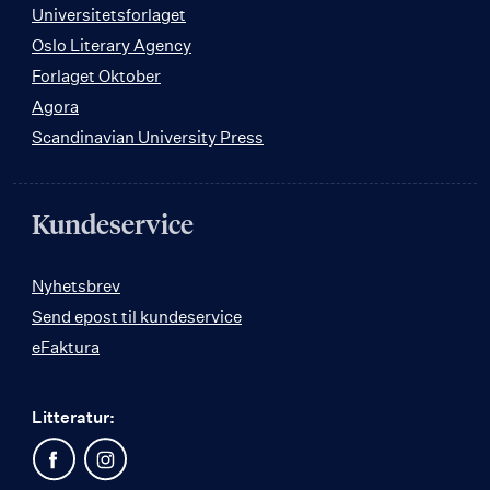
Universitetsforlaget
Oslo Literary Agency
Forlaget Oktober
Agora
Scandinavian University Press
Kundeservice
Nyhetsbrev
Send epost til kundeservice
eFaktura
Litteratur: