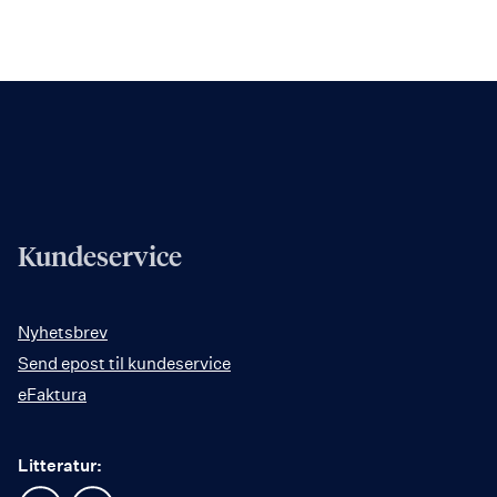
Kundeservice
Nyhetsbrev
Send epost til kundeservice
eFaktura
Litteratur: