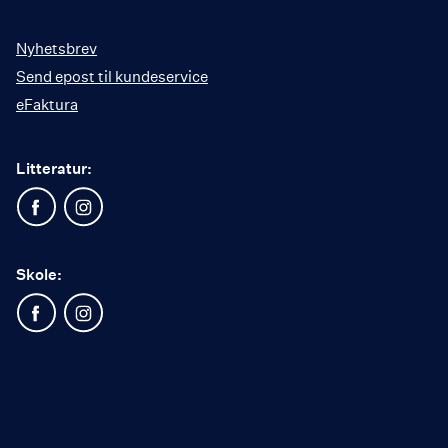
Nyhetsbrev
Send epost til kundeservice
eFaktura
Litteratur:
Skole: