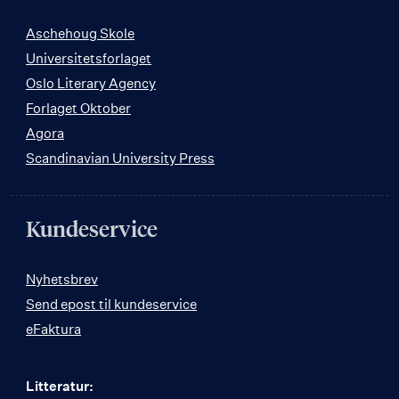
Aschehoug Skole
Universitetsforlaget
Oslo Literary Agency
Forlaget Oktober
Agora
Scandinavian University Press
Kundeservice
Nyhetsbrev
Send epost til kundeservice
eFaktura
Litteratur: