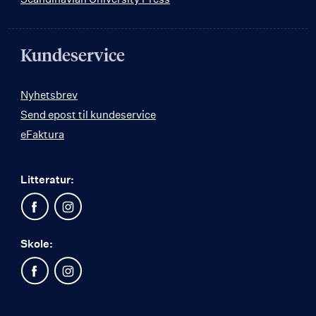
Kundeservice
Nyhetsbrev
Send epost til kundeservice
eFaktura
Litteratur:
Skole: