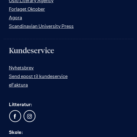
Oslo Literary Agency
Forlaget Oktober
Agora
Scandinavian University Press
Kundeservice
Nyhetsbrev
Send epost til kundeservice
eFaktura
Litteratur:
Skole: