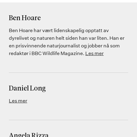
Ben Hoare
Ben Hoare har vært lidenskapelig opptatt av
dyrelivet og naturen helt siden han var liten. Han er
en prisvinnende naturjournalist og jobber nå som
redaktør i BBC Wildlife Magazine.
Les mer
Daniel Long
Les mer
Angela Rizza