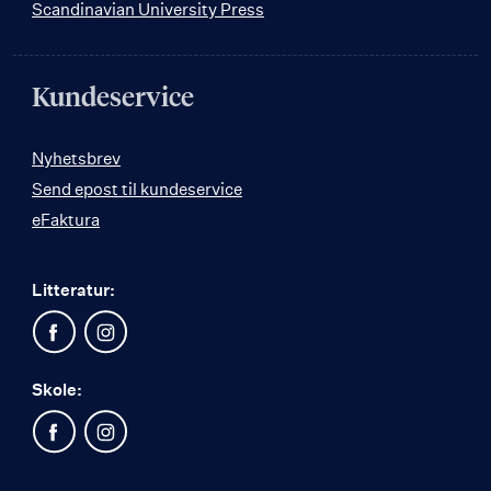
Scandinavian University Press
Kundeservice
Nyhetsbrev
Send epost til kundeservice
eFaktura
Litteratur:
Skole: