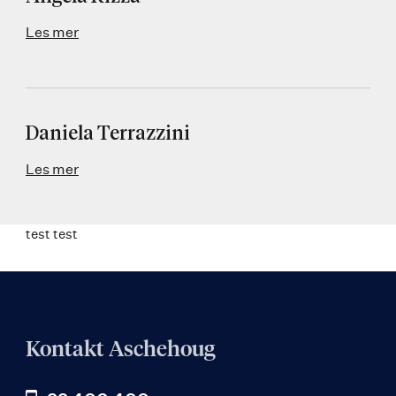
Les mer
Daniela Terrazzini
Les mer
test test
Kontakt Aschehoug