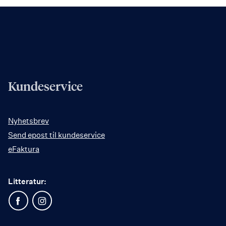
Kundeservice
Nyhetsbrev
Send epost til kundeservice
eFaktura
Litteratur: