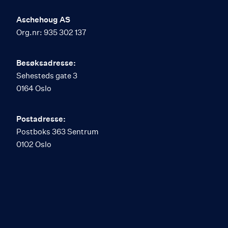
Aschehoug AS
Org.nr: 935 302 137
Besøksadresse:
Sehesteds gate 3
0164 Oslo
Postadresse:
Postboks 363 Sentrum
0102 Oslo