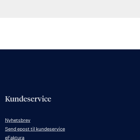
Kundeservice
Nyhetsbrev
Send epost til kundeservice
eFaktura