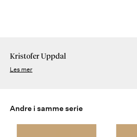
Kristofer Uppdal
Les mer
Andre i samme serie