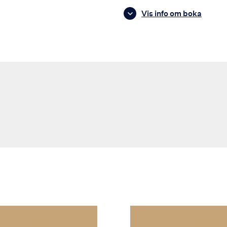
Vis info om boka