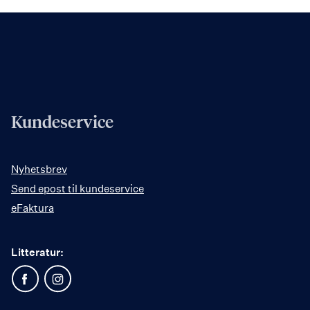
Kundeservice
Nyhetsbrev
Send epost til kundeservice
eFaktura
Litteratur: