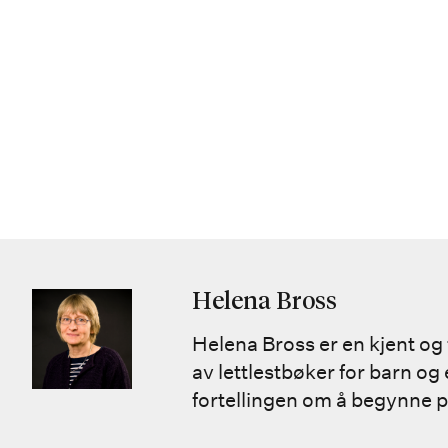
Helena Bross
Helena Bross er en kjent og 
av lettlestbøker for barn og 
fortellingen om å begynne