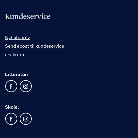
Kundeservice
Nyhetsbrev
Send epost til kundeservice
eFaktura
Litteratur:
Skole: