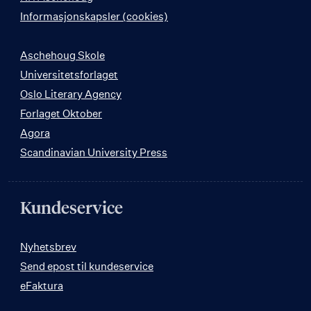
Informasjonskapsler (cookies)
Aschehoug Skole
Universitetsforlaget
Oslo Literary Agency
Forlaget Oktober
Agora
Scandinavian University Press
Kundeservice
Nyhetsbrev
Send epost til kundeservice
eFaktura