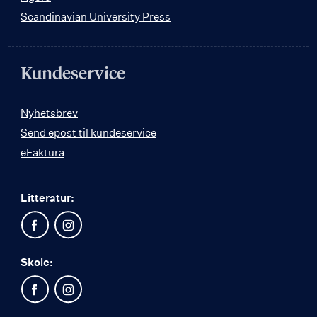
Scandinavian University Press
Kundeservice
Nyhetsbrev
Send epost til kundeservice
eFaktura
Litteratur:
Skole: