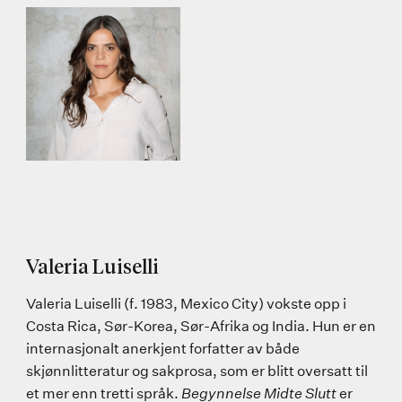
Valeria Luiselli
Valeria Luiselli (f. 1983, Mexico City) vokste opp i
Costa Rica, Sør-Korea, Sør-Afrika og India. Hun er en
internasjonalt anerkjent forfatter av både
skjønnlitteratur og sakprosa, som er blitt oversatt til
et mer enn tretti språk.
Begynnelse Midte Slutt
er