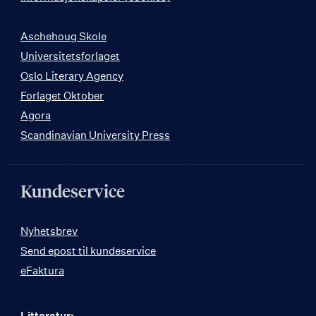
Aschehoug Skole
Universitetsforlaget
Oslo Literary Agency
Forlaget Oktober
Agora
Scandinavian University Press
Kundeservice
Nyhetsbrev
Send epost til kundeservice
eFaktura
Litteratur: