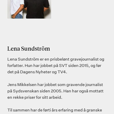
Lena Sundström
Lena Sundström er en prisbelønt gravejournalist og
forfatter. Hun har jobbet på SVT siden 2015, og før
det på Dagens Nyheter og TV4.
Jens Mikkelsen har jobbet som gravende journalist
på Sydsvenskan siden 2005. Han har også mottatt
en rekke priser for sitt arbeid.
Til sammen har de førti års erfaring med å granske