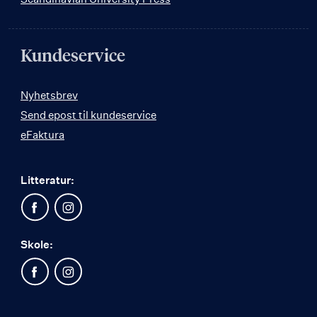
Kundeservice
Nyhetsbrev
Send epost til kundeservice
eFaktura
Litteratur:
Skole: