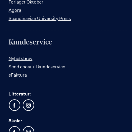
Forlaget Oktober
Agora
Scandinavian University Press
Kundeservice
Nyhetsbrev
Send epost til kundeservice
eFaktura
Litteratur:
Skole: