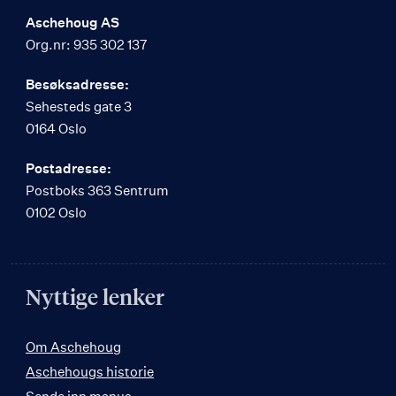
Aschehoug AS
Org.nr: 935 302 137
Besøksadresse:
Sehesteds gate 3
0164 Oslo
Postadresse:
Postboks 363 Sentrum
0102 Oslo
Nyttige lenker
Om Aschehoug
Aschehougs historie