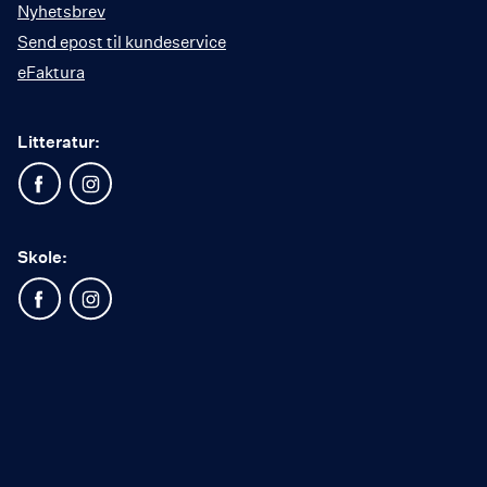
Nyhetsbrev
Send epost til kundeservice
eFaktura
Litteratur:
Skole: