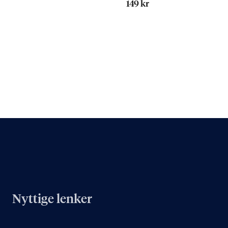
149 kr
Nyttige lenker