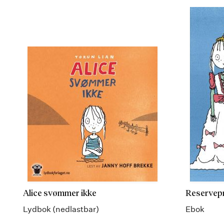
Alice svømmer ikke
Reservep
Lydbok (nedlastbar)
Ebok