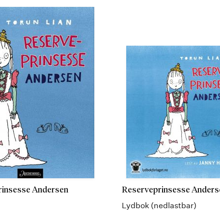
rinsesse Andersen
Reserveprinsesse Anders
Lydbok (nedlastbar)