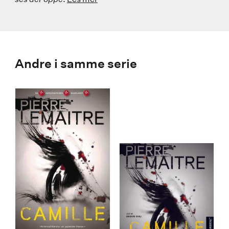
Andre i samme serie