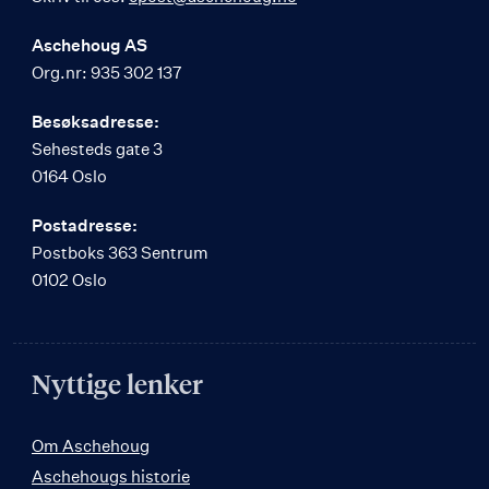
Aschehoug AS
Org.nr: 935 302 137
Besøksadresse:
Sehesteds gate 3
0164 Oslo
Postadresse:
Postboks 363 Sentrum
0102 Oslo
Nyttige lenker
Om Aschehoug
Aschehougs historie