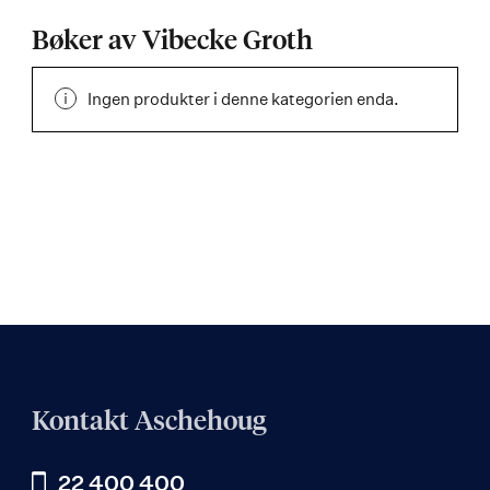
Bøker av Vibecke Groth
Ingen produkter i denne kategorien enda.
Kontakt Aschehoug
22 400 400