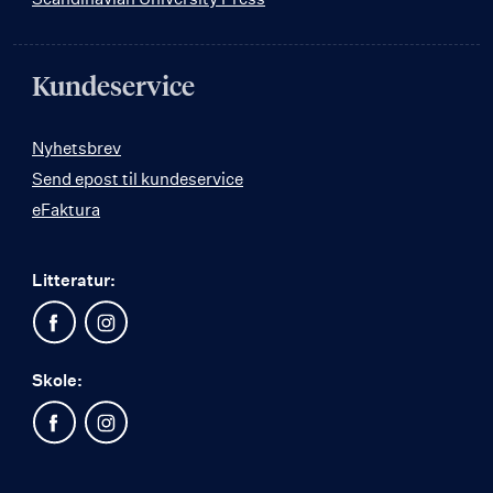
Kundeservice
Nyhetsbrev
Send epost til kundeservice
eFaktura
Litteratur:
Skole: