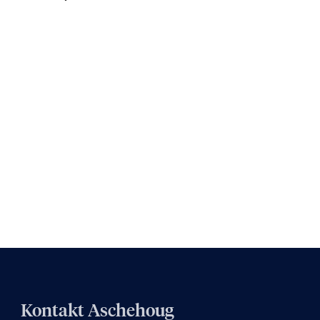
Kontakt Aschehoug