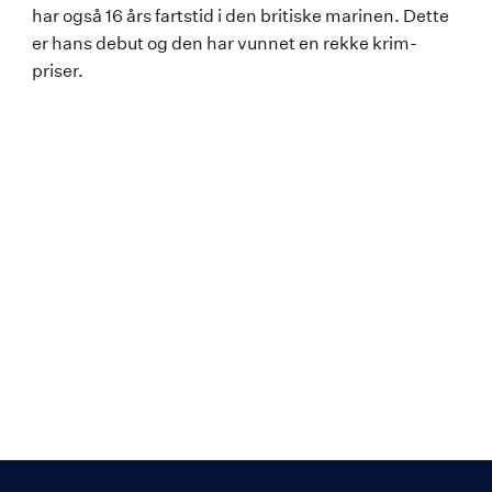
har også 16 års fartstid i den britiske marinen. Dette
er hans debut og den har vunnet en rekke krim-
priser.