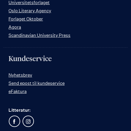
Universitetsforlaget
Oslo Literary Agency
Forlaget Oktober
Agora
Scandinavian University Press
Kundeservice
Nyhetsbrev
Send epost til kundeservice
eFaktura
Litteratur: