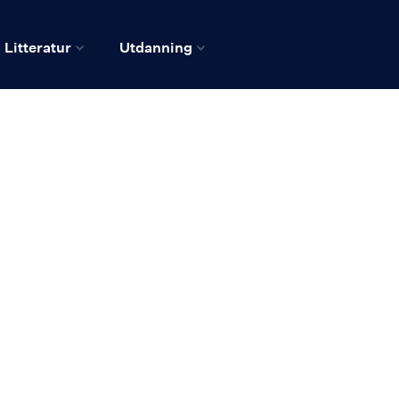
Litteratur
Utdanning