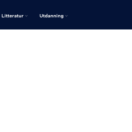
Litteratur
Utdanning