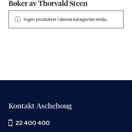
Bøker av Thorvald Steen
Ingen produkter i denne kategorien enda.
Kontakt Aschehoug
22 400 400