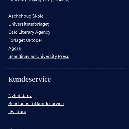
Aschehoug Skole
Universitetsforlaget
Oslo Literary Agency
Forlaget Oktober
Agora
Scandinavian University Press
Kundeservice
Nyhetsbrev
Send epost til kundeservice
eFaktura