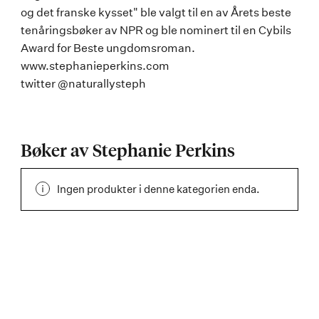
og det franske kysset" ble valgt til en av Årets beste
tenåringsbøker av NPR og ble nominert til en Cybils
Award for Beste ungdomsroman.
www.stephanieperkins.com
twitter @naturallysteph
Bøker av Stephanie Perkins
Ingen produkter i denne kategorien enda.