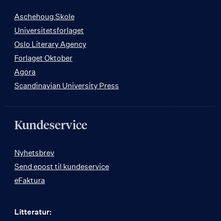
Aschehoug Skole
Universitetsforlaget
Oslo Literary Agency
Forlaget Oktober
Agora
Scandinavian University Press
Kundeservice
Nyhetsbrev
Send epost til kundeservice
eFaktura
Litteratur: