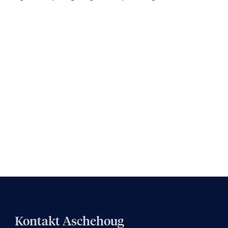
Kontakt Aschehoug