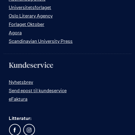
Universitetsforlaget
Oslo Literary Agency
Forlaget Oktober
Agora
Scandinavian University Press
Kundeservice
Nyhetsbrev
Send epost til kundeservice
eFaktura
Litteratur: