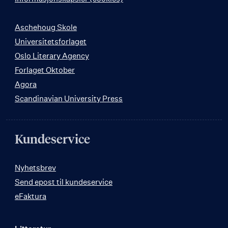
Aschehoug Skole
Universitetsforlaget
Oslo Literary Agency
Forlaget Oktober
Agora
Scandinavian University Press
Kundeservice
Nyhetsbrev
Send epost til kundeservice
eFaktura